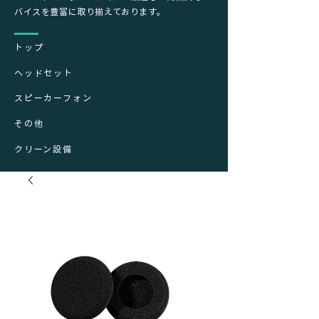
バイスを豊富に取り揃えております。
トップ
ヘッドセット
スピーカーフォン
その他
クリーン設備