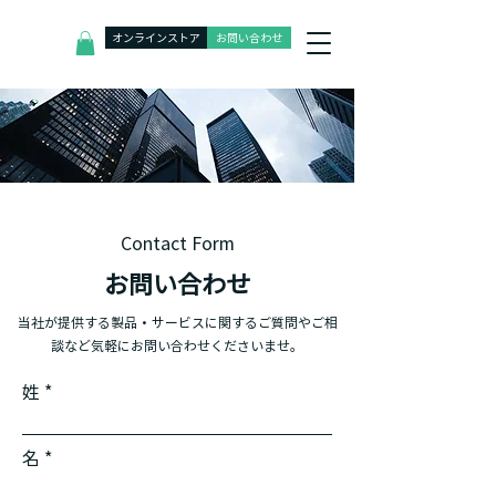
オンラインストア
お問い合わせ
Contact Form
お問い合わせ
当社が提供する製品・サービスに関するご質問やご相
談など気軽にお問い合わせくださいませ。
姓
名