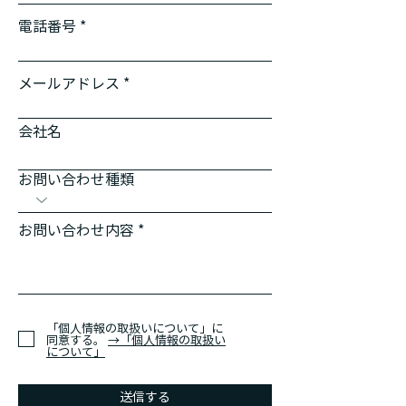
電話番号
メールアドレス
会社名
お問い合わせ種類
お問い合わせ内容
「個人情報の取扱いについて」に
同意する。
→「個人情報の取扱い
について」
送信する