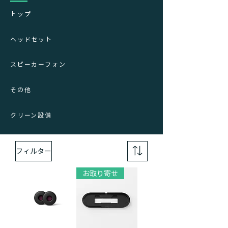
トップ
ヘッドセット
スピーカーフォン
その他
クリーン設備
フィルター
お取り寄せ