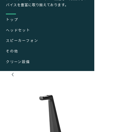
バイスを豊富に取り揃えております。
トップ
ヘッドセット
スピーカーフォン
その他
クリーン設備