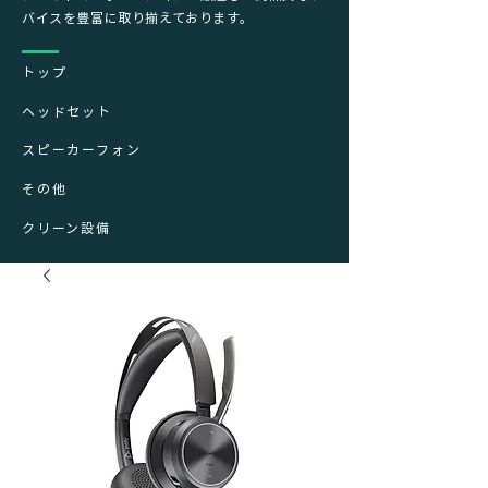
バイスを豊富に取り揃えております。
トップ
ヘッドセット
スピーカーフォン
その他
クリーン設備