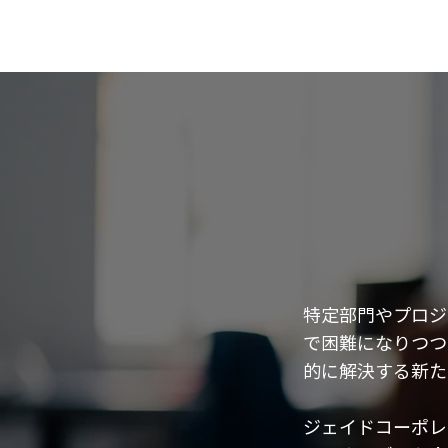
特定部門やプロジ
で困難になりつつ
的に解決する新た
ジェイドコーポレ