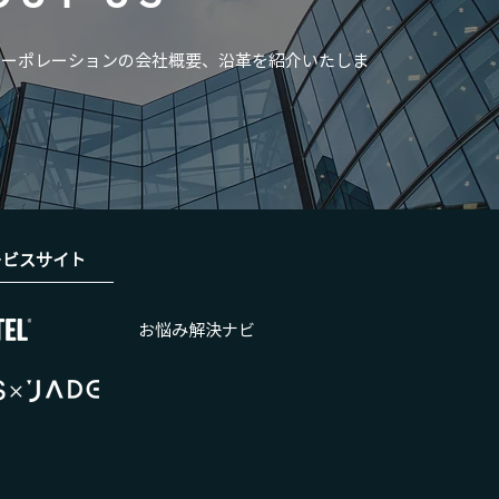
コーポレーションの会社概要、沿革を紹介いたしま
ービスサイト
お悩み解決ナビ