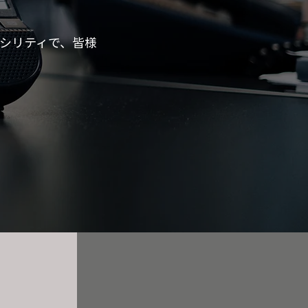
シリティで、皆様