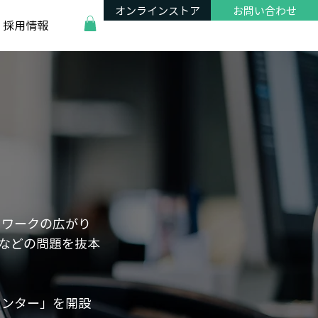
オンラインストア
お問い合わせ
採用情報
レワークの広がり
間などの問題を抜本
センター」を開設