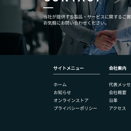
当社が提供する製品・サービスに関するご質
お気軽にお問い合わせください。
サイトメニュー
会社案内
ホーム
代表メッセ
お知らせ
会社概要
オンラインストア
沿革
​プライバシーポリシー
アクセス