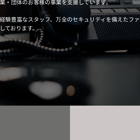
業・団体のお客様の事業を支援しています。
経験豊富なスタッフ、万全のセキュリティを備えたファ
しております。