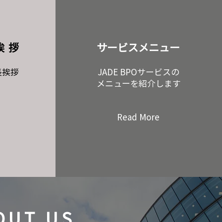
挨拶
​サービスメニュー
長挨拶
JADE BPOサービスの
メニューを紹介します
Read More
OUT US