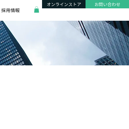
オンラインストア
お問い合わせ
採用情報