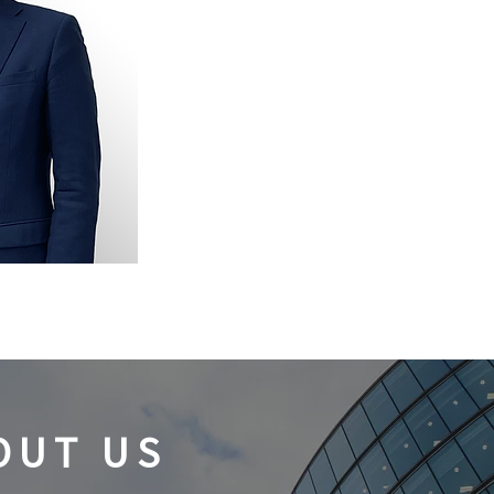
OUT US