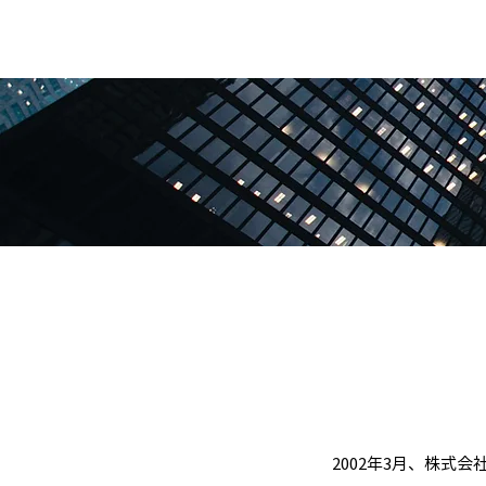
2002年3月、株式