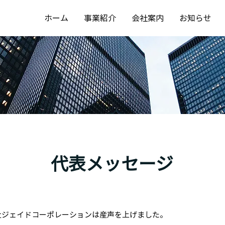
ホーム
事業紹介
会社案内
お知らせ
代表メッセージ
会社ジェイドコーポレーションは産声を上げました。