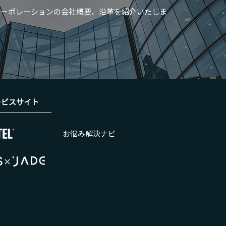
コーポレーションの会社概要、沿革を紹介いたしま
ービスサイト
お悩み解決ナビ