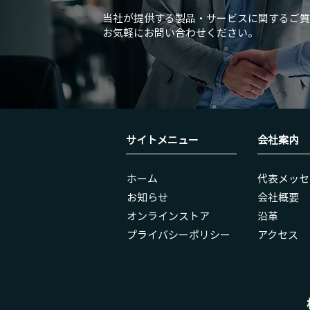
当社が提供する製品・サービスに関するご質
お気軽にお問い合わせください。
サイトメニュー
会社案内
ホーム
代表メッセ
お知らせ
会社概要
オンラインストア
沿革
​プライバシーポリシー
アクセス