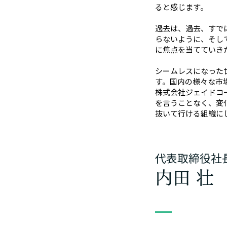
ると感じます。
過去は、過去、すで
らないように、そし
に焦点を当てていき
シームレスになった
す。国内の様々な市
株式会社ジェイドコ
を言うことなく、変
抜いて行ける組織に
​代表取締役社
内田 壮