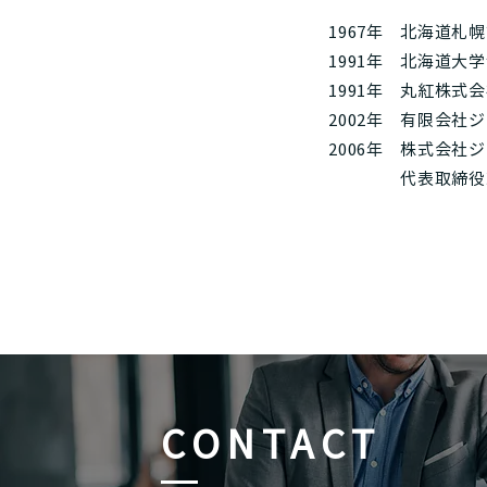
1967年
北海道札幌
1991年
北海道大学
1991年
丸紅株式会
2002年
有限会社ジ
2006年
株式会社ジ
代表取締役
CONTACT