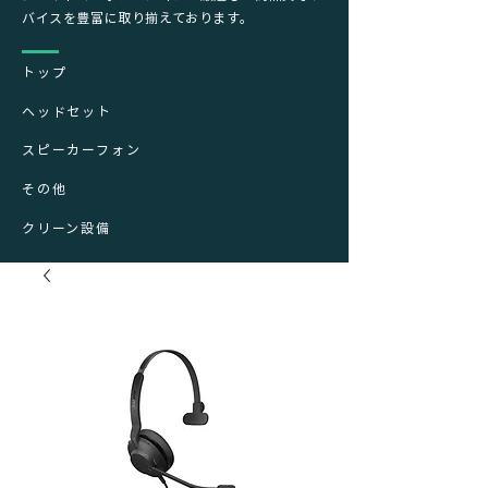
バイスを豊富に取り揃えております。
トップ
ヘッドセット
スピーカーフォン
その他
クリーン設備