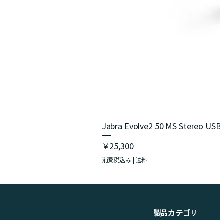
Jabra Evolve2 50 MS Stereo USB
価格
￥25,300
消費税込み
|
送料
​製品カテゴリ