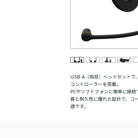
USB-A（両耳）ヘッドセット
コントローラーを搭載。
PCやソフトフォンに簡単に接続
質と耐久性に優れた設計で、コ
適です。