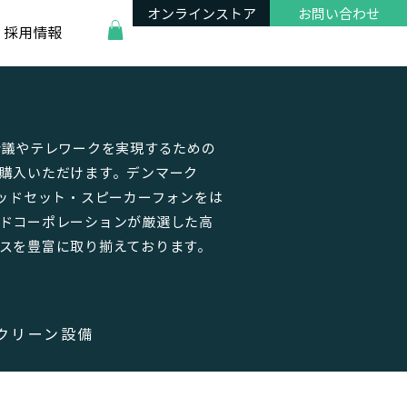
オンラインストア
お問い合わせ
採用情報
会議やテレワークを実現するための
購入いただけます。デンマーク
ヘッドセット・スピーカーフォンをは
ドコーポレーションが厳選した高
スを豊富に取り揃えております。
クリーン設備