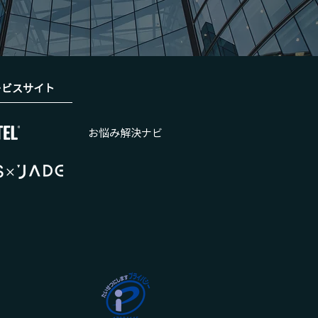
ービスサイト
お悩み解決ナビ