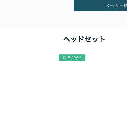
メーカー
ヘッドセット
お取り寄せ