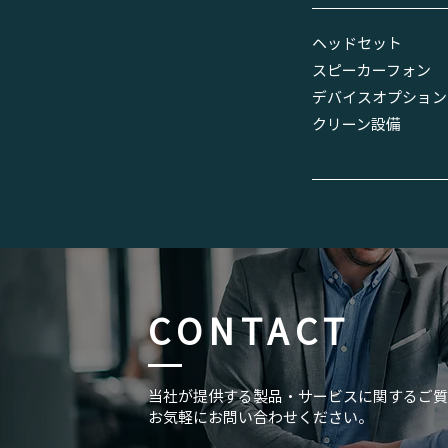
ヘッドセット
スピーカーフォン
デバイスオプション
​クリーン設備
CONTACT
当社が提供する製品・サービスに関するご質
お気軽にお問い合わせください。