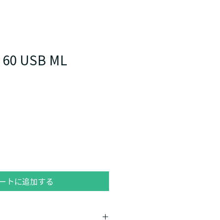
 60 USB ML
ートに追加する