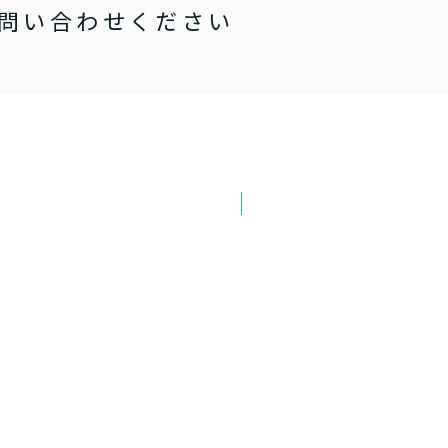
問い合わせください
お取り寄せ