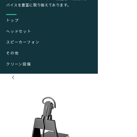
バイスを豊富に取り揃えております。
トップ
ヘッドセット
スピーカーフォン
その他
クリーン設備