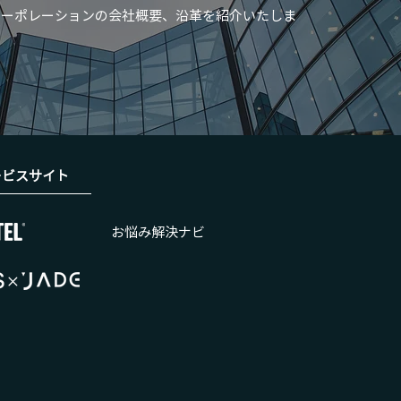
コーポレーションの会社概要、沿革を紹介いたしま
ービスサイト
お悩み解決ナビ