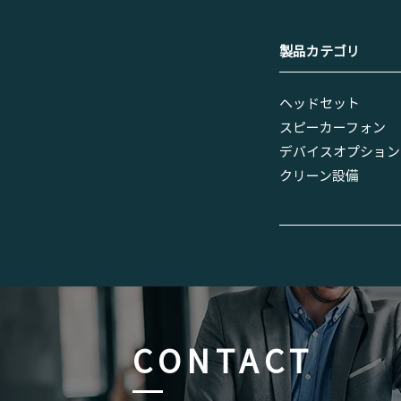
​製品カテゴリ
ヘッドセット
スピーカーフォン
デバイスオプション
​クリーン設備
CONTACT