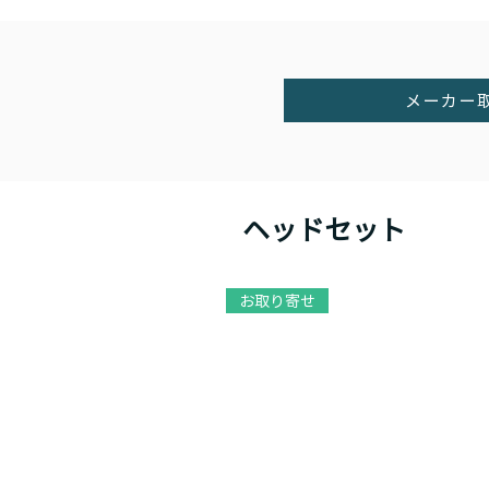
メーカー
ヘッドセット
お取り寄せ