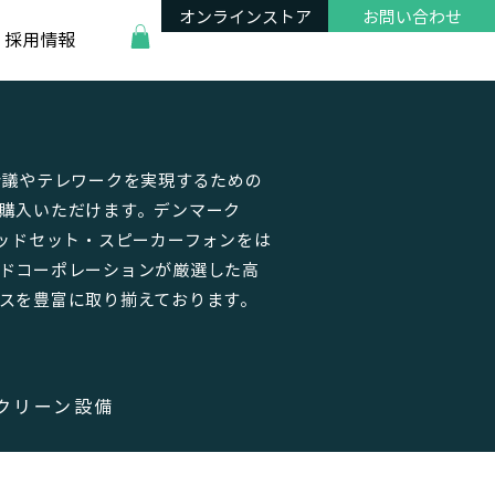
オンラインストア
お問い合わせ
採用情報
会議やテレワークを実現するための
購入いただけます。デンマーク
ヘッドセット・スピーカーフォンをは
ドコーポレーションが厳選した高
スを豊富に取り揃えております。
クリーン設備