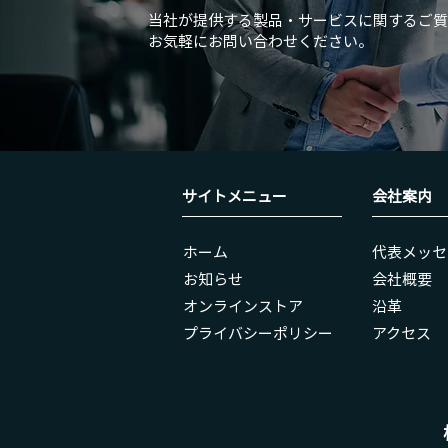
当社が提供する製品・サービスに関するご質
お気軽にお問い合わせください。
サイトメニュー
会社案内
ホーム
代表メッセ
お知らせ
会社概要
オンラインストア
沿革
​プライバシーポリシー
アクセス