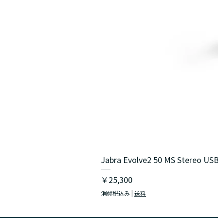
Jabra Evolve2 50 MS Stereo USB
価格
￥25,300
消費税込み
|
送料