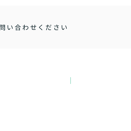
問い合わせください
お取り寄せ