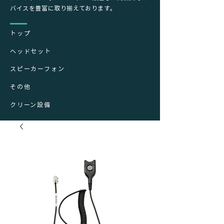
バイスを豊富に取り揃えております。
トップ
ヘッドセット
スピーカーフォン
その他
クリーン設備