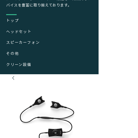
バイスを豊富に取り揃えております。
トップ
ヘッドセット
スピーカーフォン
その他
クリーン設備