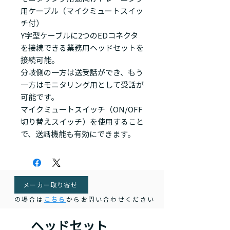
用ケーブル（マイクミュートスイッ
チ付）
Y字型ケーブルに2つのEDコネクタ
を接続できる業務用ヘッドセットを
接続可能。
分岐側の一方は送受話ができ、もう
一方はモニタリング用として受話が
可能です。
マイクミュートスイッチ（ON/OFF
切り替えスイッチ）を使用すること
で、送話機能も有効にできます。
メーカー取り寄せ
の場合は
こちら
からお問い合わせください
ヘッドセット