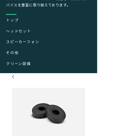
バイスを豊富に取り揃えております。
トップ
ヘッドセット
スピーカーフォン
その他
クリーン設備