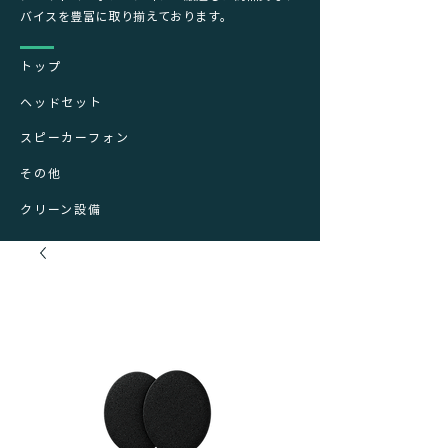
バイスを豊富に取り揃えております。
トップ
ヘッドセット
スピーカーフォン
その他
クリーン設備