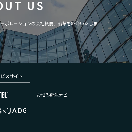
OUT US
コーポレーションの会社概要、沿革を紹介いたしま
ービスサイト
お悩み解決ナビ