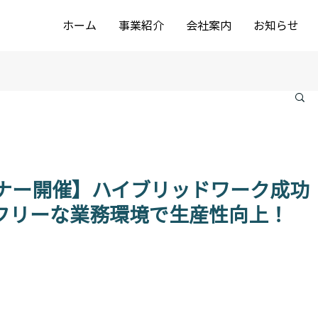
ホーム
事業紹介
会社案内
お知らせ
ビナー開催】ハイブリッドワーク成功
フリーな業務環境で生産性向上！