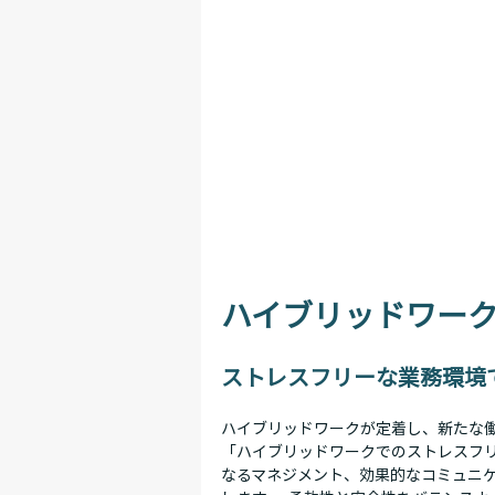
ハイブリッドワー
ストレスフリーな業務環境
ハイブリッドワークが定着し、新たな働
「ハイブリッドワークでのストレスフ
なるマネジメント、効果的なコミュニ