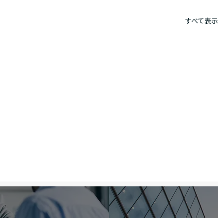
すべて表示