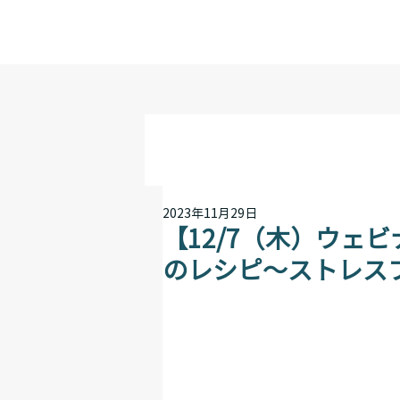
2023年11月29日
【12/7（木）ウェ
のレシピ～ストレス