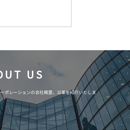
OUT US
コーポレーションの会社概要、沿革を紹介いたしま