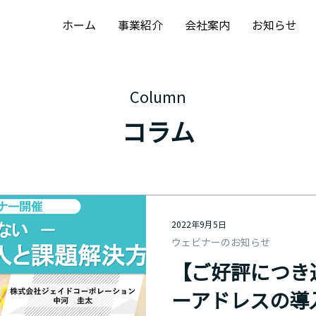
ホーム
事業紹介
会社案内
お知らせ
Column
コラム
2022年9月5日
ウェビナーのお知らせ
【ご好評につき
ーアドレスの導