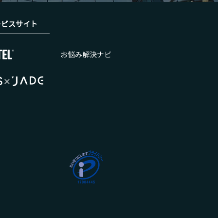
ービスサイト
お悩み解決ナビ