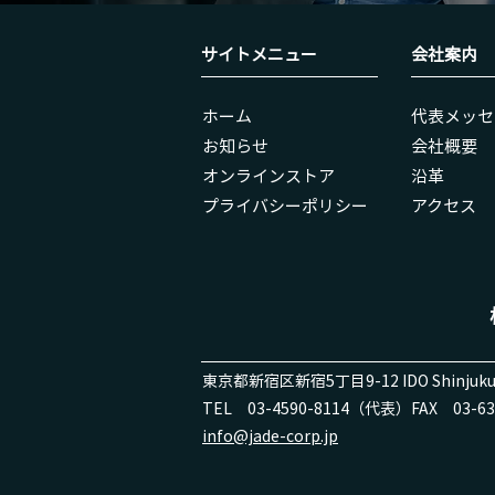
サイトメニュー
会社案内
ホーム
代表メッセ
お知らせ
会社概要
オンラインストア
沿革
​プライバシーポリシー
アクセス
東京都新宿区新宿5丁目9-12 IDO Shinjuku
TEL 03-4590-8114（代表）
FAX 03-63
info@jade-corp.jp