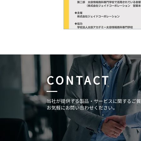
CONTACT
当社が提供する製品・サービスに関するご質
お気軽にお問い合わせください。