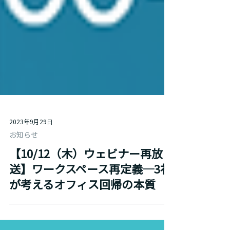
2023年9月29日
お知らせ
【10/12（木）ウェビナー再放
送】ワークスペース再定義─3社
が考えるオフィス回帰の本質