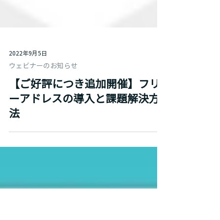
2022年9月5日
ウェビナーのお知らせ
【ご好評につき追加開催】フリ
ーアドレスの導入と課題解決方
法